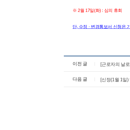
※ 2월 17일(화) : 심의 휴회
단, 수정 · 변경통보서 신청은 
이전 글
[근로자의 날로
다음 글