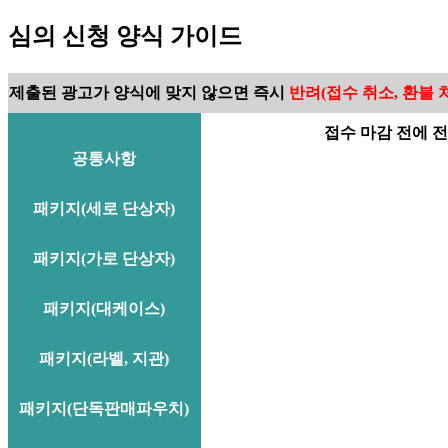
심의 신청 양식 가이드
제출된 광고가 양식에 맞지 않으면 즉시
반려(접수 취소, 환불 
접수 마감 전에 
공통사항
패키지(세로 단상자)
패키지(가로 단상자)
패키지(대케이스)
패키지(라벨, 지관)
패키지(단독판매파우치)