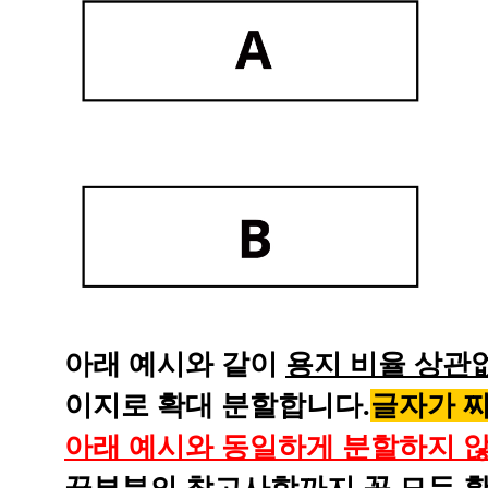
아래 예시와 같이
용지 비율 상관
이지로 확대 분할합니다.
글자가 
아래 예시와 동일하게 분할하지 않
끝부분의 참고사항까지 꼭 모두 