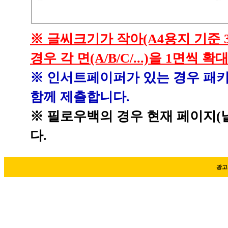
※ 글씨크기가 작아(A4용지 기준 
경우 각 면(A/B/C/...)을 1면씩
※ 인서트페이퍼가 있는 경우 패키
함께 제출합니다.
※ 필로우백의 경우 현재 페이지(
다.
광고심